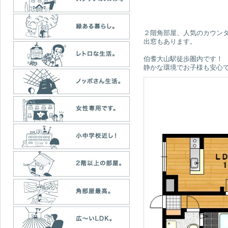
２階角部屋、人気のカウン
出窓もあります。
伯耆大山駅徒歩圏内です！
静かな環境でお子様も安心