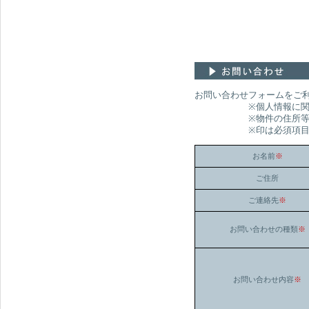
お問い合わせフォームをご
※個人情報に関わるお
※物件の住所等の所在を
※印は必須項目です。
お名前
※
ご住所
ご連絡先
※
お問い合わせの種類
※
お問い合わせ内容
※