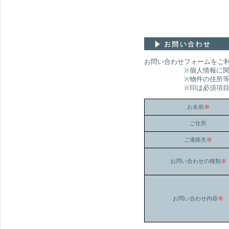
お問い合わせフォームをご
※個人情報に関わるお
※物件の住所等の所在を
※印は必須項目です。
お名前
※
ご住所
ご連絡先
※
お問い合わせの種類
※
お問い合わせ内容
※