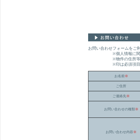
お問い合わせフォームをご
※個人情報に関わるお
※物件の住所等の所在を
※印は必須項目です。
お名前
※
ご住所
ご連絡先
※
お問い合わせの種類
※
お問い合わせ内容
※