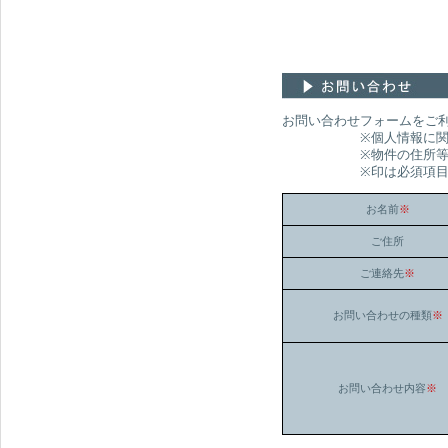
お問い合わせフォームをご
※個人情報に関わるお
※物件の住所等の所在を
※印は必須項目です。
お名前
※
ご住所
ご連絡先
※
お問い合わせの種類
※
お問い合わせ内容
※