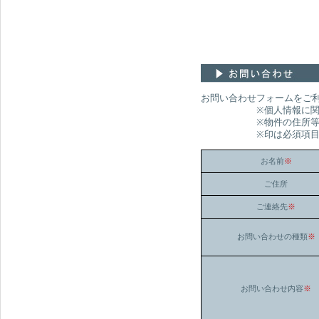
お問い合わせフォームをご
※個人情報に関わるお
※物件の住所等の所在を
※印は必須項目です。
お名前
※
ご住所
ご連絡先
※
お問い合わせの種類
※
お問い合わせ内容
※